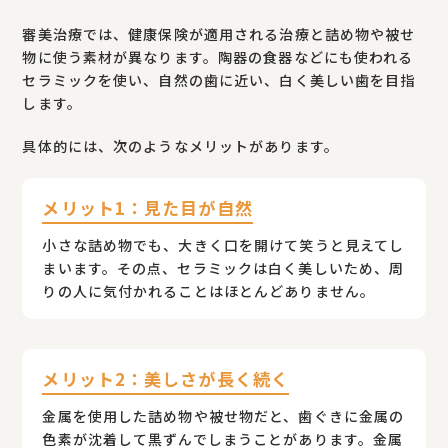
審美治療では、健康保険が適用される治療と詰め物や被せ
物に使う素材が異なります。陶器の食器などにも使われる
セラミックを使い、自然の歯に近い、白く美しい歯を目指
します。
具体的には、次のようなメリットがあります。
メリット1：見た目が自然
小さな詰め物でも、大きく口を開けて笑うと見えてし
まいます。その点、セラミックは白く美しいため、周
りの人に気付かれることはほとんどありません。
メリット2：美しさが長く続く
金属を使用した詰め物や被せ物だと、歯ぐきに金属の
色素が沈着して黒ずんでしまうことがあります。金属