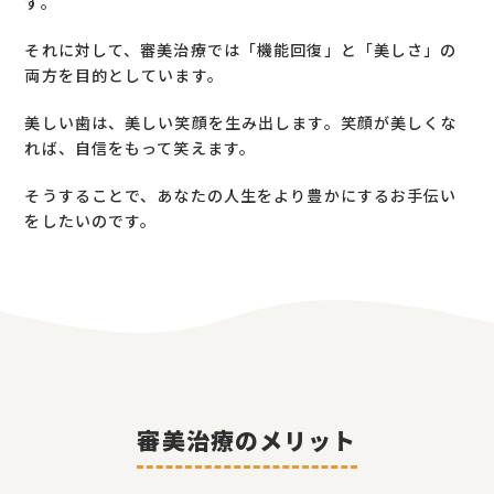
す。
それに対して、審美治療では「機能回復」と「美しさ」の
両方を目的としています。
美しい歯は、美しい笑顔を生み出します。笑顔が美しくな
れば、自信をもって笑えます。
そうすることで、あなたの人生をより豊かにするお手伝い
をしたいのです。
審美治療のメリット