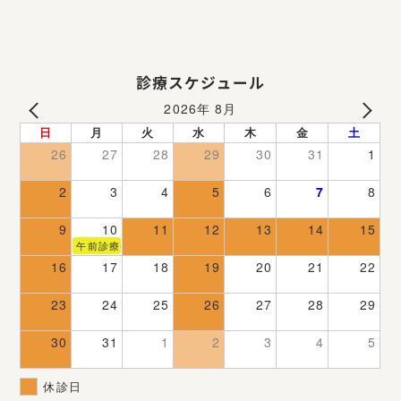
診療スケジュール
2026年 8月
日
月
火
水
木
金
土
26
27
28
29
30
31
1
2
3
4
5
6
7
8
9
10
11
12
13
14
15
午前診療(午後休診）
16
17
18
19
20
21
22
23
24
25
26
27
28
29
30
31
1
2
3
4
5
休診日