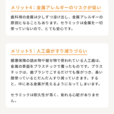
メリット4：金属アレルギーのリスクが低い
歯科用の金属は少しずつ溶け出し、金属アレルギーの
原因となることもあります。セラミックは金属を一切
使っていないので、とても安心です。
メリット5：人工歯がすり減りづらい
健康保険の詰め物や被せ物で使われている人工歯は、
金属の表面をプラスチックで覆ったものです。プラス
チックは、歯ブラシでこするだけでも傷がつき、長い
間使っているとだんだんすり減っていきます。する
と、中にある金属が見えるようになってしまいます。
セラミックは耐久性が高く、削れる心配がありませ
ん。