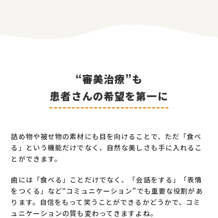
“審美治療”も
患者さんの希望を第一に
詰め物や被せ物の素材にも目を向けることで、ただ「食べ
る」という機能だけでなく、自然な美しさも手に入れるこ
とができます。
歯には「食べる」ことだけでなく、「会話をする」「表情
をつくる」など“コミュニケーション”でも重要な役割があ
ります。自信をもって笑うことができるかどうかで、コミ
ュニケーションの質も変わってきますよね。