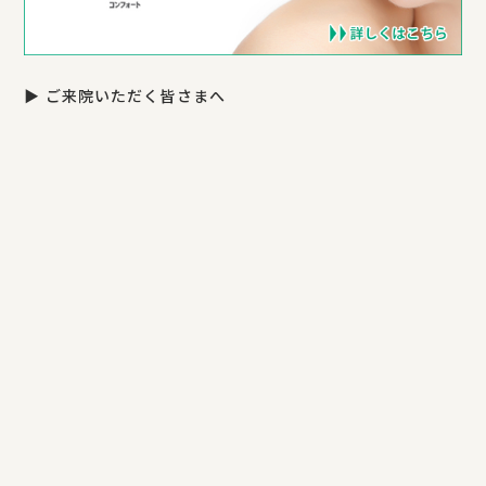
▶ ご来院いただく皆さまへ