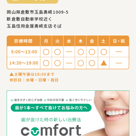
岡山県倉敷市玉島勇崎1009-5
新倉敷自動車学校近く
玉島信用金庫勇崎支店そば