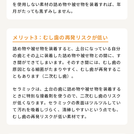
を使用しない素材の詰め物や被せ物を装着すれば、年
月がたっても黒ずみしません。
メリット3：むし歯の再発リスクが低い
詰め物や被せ物を装着すると、土台になっている自分
の歯とその上に装着した詰め物や被せ物との間に、す
き間ができてしまいます。そのすき間には、むし歯の
原因となる細菌がたまりやすく、むし歯が再発するこ
ともあります（二次むし歯）。
セラミックは、土台の歯に詰め物や被せ物を装着する
ときに特別な接着剤を使うので、二次むし歯のリスク
が低くなります。セラミックの表面はツルツルしてい
て汚れを吸着しづらく、清掃しやすいという点でも、
むし歯の再発リスクが低い素材です。