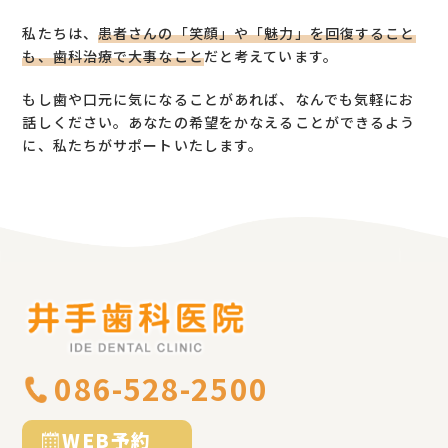
私たちは、
患者さんの「笑顔」や「魅力」を回復すること
も、歯科治療で大事なこと
だと考えています。
もし歯や口元に気になることがあれば、なんでも気軽にお
話しください。あなたの希望をかなえることができるよう
に、私たちがサポートいたします。
086-528-2500
WEB予約