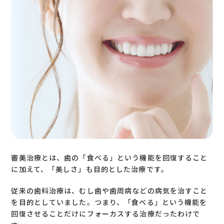
審美治療とは、歯の「食べる」という機能を回復すること
に加えて、「美しさ」も目的とした治療です。
従来の歯科治療は、むし歯や歯周病などの病気を治すこと
を目的としていました。つまり、「食べる」という機能を
回復させることだけにフォーカスする治療だったわけで