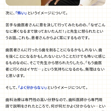
次に、
「怖い」
というイメージについて。
苦手な歯医者さんに意を決して行ってみたものの、「なぜこん
なに悪くなるまで放っておいたんだ！」と先生に怒られたとい
うお話。これも、患者さんからよく耳にするものです。
歯医者さんに行ったら歯を削ることになるかもしれない、歯
を抜くことになるかもしれないということだけでも怖いと感じ
るものなのに、そこで先生から怒られたりしたら、「もう歯医
者に行くのはイヤだ…」という気持ちになるのも、無理はない
と思います。
そして、
「よく分からない」
というイメージについて。
歯科治療は専門性の高い分野なので、歯科医師から専門用
語で説明をされたところで、何が何だかよく分からない…とい