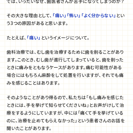
では、いったいなぜ、歯医者さんが苦手になってしまうのか？
その大きな理由として、
「痛い」「怖い」「よく分からない」
とい
う3つの原因があると思います。
たとえば、
「痛い」
というイメージについて。
歯科治療では、むし歯を治療するために歯を削ることがあり
ます。このとき、むし歯が進行してしまっていると、歯を削った
ときに痛みをともなうケースがあります。痛む可能性がある
場合にはもちろん麻酔をして処置を行いますが、それでも痛
みを感じることはあります。
そのようなことがあり得るので、私たちは「もし痛みを感じた
ときには、手を挙げて知らせてくださいね」とお声がけして治
療をするようにしていますが、中には「痛くて手を挙げている
のに、治療を止めてもらえなかった」という患者さんのお話を
聞いたことがあります。