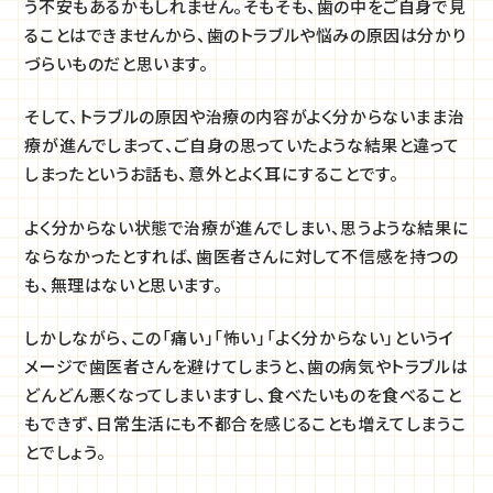
う不安もあるかもしれません。そもそも、歯の中をご自身で見
ることはできませんから、歯のトラブルや悩みの原因は分かり
づらいものだと思います。
そして、トラブルの原因や治療の内容がよく分からないまま治
療が進んでしまって、ご自身の思っていたような結果と違って
しまったというお話も、意外とよく耳にすることです。
よく分からない状態で治療が進んでしまい、思うような結果に
ならなかったとすれば、歯医者さんに対して不信感を持つの
も、無理はないと思います。
しかしながら、この「痛い」「怖い」「よく分からない」というイ
メージで歯医者さんを避けてしまうと、歯の病気やトラブルは
どんどん悪くなってしまいますし、食べたいものを食べること
もできず、日常生活にも不都合を感じることも増えてしまうこ
とでしょう。