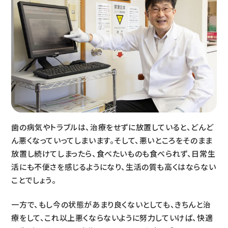
歯の病気やトラブルは、治療をせずに放置していると、どんど
ん悪くなっていってしまいます。そして、悪いところをそのまま
放置し続けてしまったら、食べたいものも食べられず、日常生
活にも不便さを感じるようになり、生活の質も高くはならない
ことでしょう。
一方で、もし今の状態があまり良くないとしても、きちんと治
療をして、これ以上悪くならないように努力していけば、快適