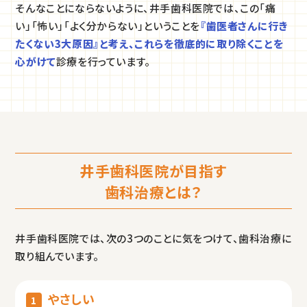
そんなことにならないように、井手歯科医院では、この「痛
い」「怖い」「よく分からない」ということを
『歯医者さんに行き
たくない3大原因』と考え、これらを徹底的に取り除くことを
心がけて
診療を行っています。
井手歯科医院が目指す
歯科治療とは？
井手歯科医院では、次の3つのことに気をつけて、歯科治療に
取り組んでいます。
やさしい
1