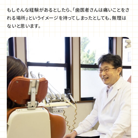
もしそんな経験があるとしたら、「歯医者さんは痛いことをさ
れる場所」というイメージを持ってしまったとしても、無理は
ないと思います。