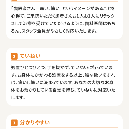
「歯医者さん＝痛い、怖い」というイメージがあることを
心得て、ご来院いただく患者さんお1人お1人にリラック
スして治療を受けていただけるように、歯科医師はもち
ろん、スタッフ全員がやさしく対応いたします。
ていねい
2
処置ひとつひとつ、手を抜かず、ていねいに行っていま
す。お身体にかかわる処置をする以上、雑な扱いをすれ
ば、痛いし怖いに決まっています。あなたの大切なお身
体をお預かりしている自覚を持ち、ていねいに対応いた
します。
分かりやすい
3