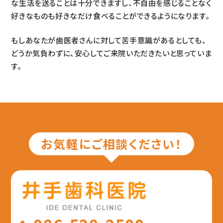
な生活を送ることは十分できますし、不自由を感じることなく
好きなものも好きなだけ食べることができるようになります。
もしあなたが歯医者さんに対して苦手意識があるとしても、
どうか気負わずに、安心してご来院いただきたいと思っていま
す。
お気軽にご相談ください！