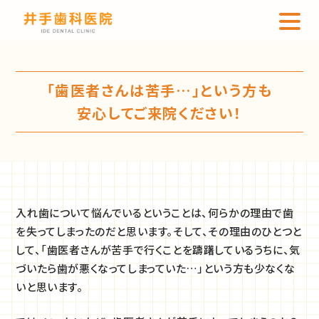
「歯医者さんは苦手…」という方も
安心してご来院ください！
入れ歯について悩んでいるということは、何らかの理由で歯
を失ってしまったのだと思います。そして、その理由のひとつと
して、「歯医者さんが苦手で行くことを躊躇しているうちに、気
づいたら歯が悪くなってしまっていた…」という方も少なくな
いと思います。