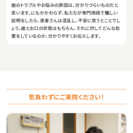
歯のトラブルやお悩みの原因は、分かりづらいものだと
思います。にもかかわらず、私たちが専門用語で難しい
説明をしたら、患者さんは混乱し、不安に思うとことでし
ょう。歯とお口の状態はもちろん、それに対してどんな処
置をしているのか、分かりやすくお伝えします。
気負わずにご来院ください！